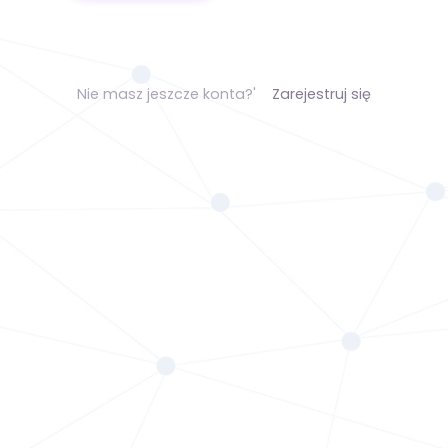
Nie masz jeszcze konta?'
Zarejestruj się